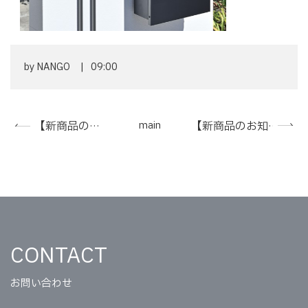
by
NANGO
09:00
【新商品のお知らせ】クラストライン
main
【新商品のお知らせ】ビタープラス
«
CONTACT
お問い合わせ