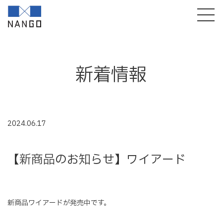
新着情報
2024.06.17
【新商品のお知らせ】ワイアード
新商品ワイアードが発売中です。