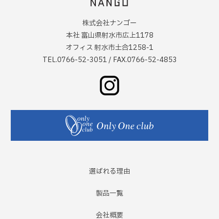
株式会社ナンゴー
本社 富山県射水市広上1178
オフィス 射水市土合1258-1
TEL.0766-52-3051 / FAX.0766-52-4853
選ばれる理由
製品一覧
会社概要