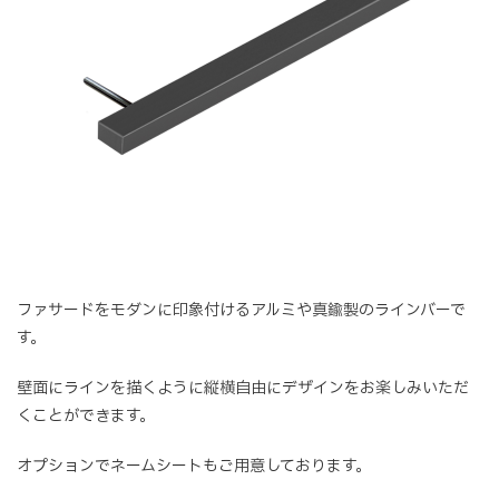
ファサードをモダンに印象付けるアルミや真鍮製のラインバーで
す。
壁面にラインを描くように縦横自由にデザインをお楽しみいただ
くことができます。
オプションでネームシートもご用意しております。