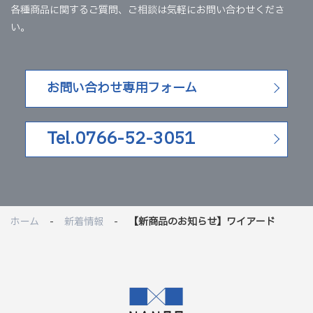
各種商品に関するご質問、ご相談は気軽にお問い合わせくださ
い。
お問い合わせ専用フォーム
Tel.0766-52-3051
ホーム
新着情報
【新商品のお知らせ】ワイアード